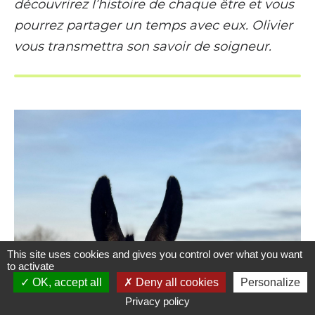
découvrirez l’histoire de chaque être et vous
pourrez partager un temps avec eux. Olivier
vous transmettra son savoir de soigneur.
This site uses cookies and gives you control over what you want
to activate
OK, accept all
Deny all cookies
Personalize
Privacy policy